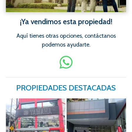
¡Ya vendimos esta propiedad!
Aquí tienes otras opciones, contáctanos
podemos ayudarte.
PROPIEDADES DESTACADAS