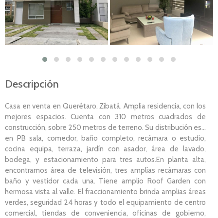
Descripción
Casa en venta en Querétaro. Zibatá. Amplia residencia, con los
mejores espacios. Cuenta con 310 metros cuadrados de
construcción, sobre 250 metros de terreno. Su distribución es...
en PB sala, comedor, baño completo, recámara o estudio,
cocina equipa, terraza, jardín con asador, área de lavado,
bodega, y estacionamiento para tres autos.En planta alta,
encontramos área de televisión, tres amplías recámaras con
baño y vestidor cada una. Tiene amplio Roof Garden con
hermosa vista al valle. El fraccionamiento brinda amplias áreas
verdes, seguridad 24 horas y todo el equipamiento de centro
comercial, tiendas de conveniencia, oficinas de gobierno,