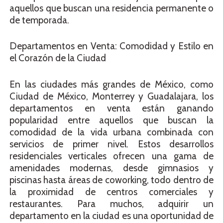
aquellos que buscan una residencia permanente o
de temporada.
Departamentos en Venta: Comodidad y Estilo en
el Corazón de la Ciudad
En las ciudades más grandes de México, como
Ciudad de México, Monterrey y Guadalajara, los
departamentos en venta están ganando
popularidad entre aquellos que buscan la
comodidad de la vida urbana combinada con
servicios de primer nivel. Estos desarrollos
residenciales verticales ofrecen una gama de
amenidades modernas, desde gimnasios y
piscinas hasta áreas de coworking, todo dentro de
la proximidad de centros comerciales y
restaurantes. Para muchos, adquirir un
departamento en la ciudad es una oportunidad de