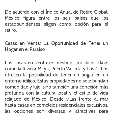
De acuerdo con el Índice Anual de Retiro Global,
México figura entre los seis países que los
estadounidenses eligen como opción para el
retiro.
Casas en Venta: La Oportunidad de Tener un
Hogar en el Paraíso
Las casas en venta en destinos turísticos clave
como la Riviera Maya, Puerto Vallarta y Los Cabos
ofrecen la posibilidad de tener un hogar en un
entorno idílico. Estas propiedades no solo brindan
comodidad y lujo, sino también una conexión más
profunda con la cultura local y el estilo de vida
relajado de México. Desde villas frente al mar
hasta casas en complejos residenciales exclusivos,
las opciones son diversas y atractivas para