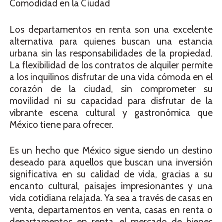
Comodidad en la Ciudad
Los departamentos en renta son una excelente
alternativa para quienes buscan una estancia
urbana sin las responsabilidades de la propiedad.
La flexibilidad de los contratos de alquiler permite
a los inquilinos disfrutar de una vida cómoda en el
corazón de la ciudad, sin comprometer su
movilidad ni su capacidad para disfrutar de la
vibrante escena cultural y gastronómica que
México tiene para ofrecer.
Es un hecho que México sigue siendo un destino
deseado para aquellos que buscan una inversión
significativa en su calidad de vida, gracias a su
encanto cultural, paisajes impresionantes y una
vida cotidiana relajada. Ya sea a través de casas en
venta, departamentos en venta, casas en renta o
departamentos en renta, el mercado de bienes