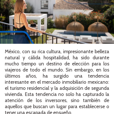
México, con su rica cultura, impresionante belleza
natural y cálida hospitalidad, ha sido durante
mucho tiempo un destino de elección para los
viajeros de todo el mundo. Sin embargo, en los
últimos años, ha surgido una tendencia
interesante en el mercado inmobiliario mexicano:
el turismo residencial y la adquisición de segunda
vivienda. Esta tendencia no solo ha capturado la
atención de los inversores, sino también de
aquellos que buscan un lugar para establecerse o
tener una escapada de ensueño.