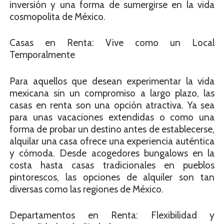
inversión y una forma de sumergirse en la vida
cosmopolita de México.
Casas en Renta: Vive como un Local
Temporalmente
Para aquellos que desean experimentar la vida
mexicana sin un compromiso a largo plazo, las
casas en renta son una opción atractiva. Ya sea
para unas vacaciones extendidas o como una
forma de probar un destino antes de establecerse,
alquilar una casa ofrece una experiencia auténtica
y cómoda. Desde acogedores bungalows en la
costa hasta casas tradicionales en pueblos
pintorescos, las opciones de alquiler son tan
diversas como las regiones de México.
Departamentos en Renta: Flexibilidad y