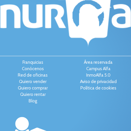
Franquicias
Área reservada
Conócenos
Campus Alfa
Red de oficinas
InmoAlfa 5.0
Quiero vender
Aviso de privacidad
Quiero comprar
Política de cookies
Quiero rentar
Blog