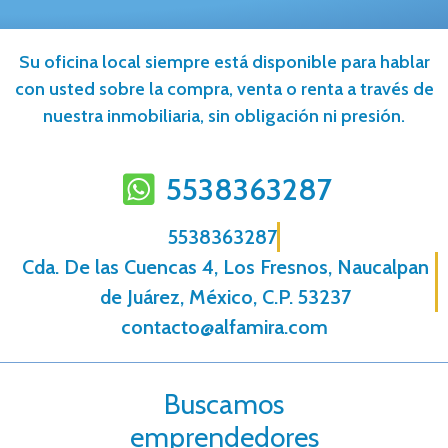
Su oficina local siempre está disponible para hablar
con usted sobre la compra, venta o renta a través de
nuestra inmobiliaria, sin obligación ni presión.
5538363287
5538363287
Cda. De las Cuencas 4, Los Fresnos, Naucalpan
de Juárez, México, C.P. 53237
contacto@alfamira.com
Buscamos
emprendedores