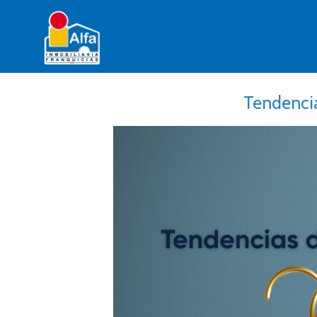
Tendencia