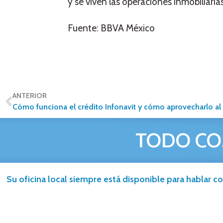
y se viven las operaciones inmobiliar
Fuente: BBVA México
ANTERIOR
Cómo funciona el crédito Infonavit y cómo aprovecharlo a
TODO CO
Su oficina local siempre está disponible para hablar co