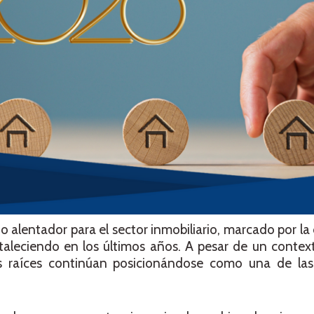
o alentador para el sector inmobiliario, marcado por la
taleciendo en los últimos años. A pesar de un conte
es raíces continúan posicionándose como una de la