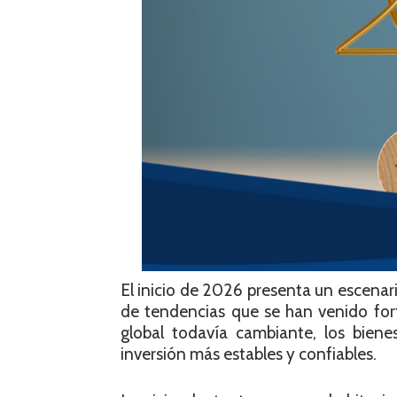
El inicio de 2026 presenta un escenari
de tendencias que se han venido for
global todavía cambiante, los bien
inversión más estables y confiables.