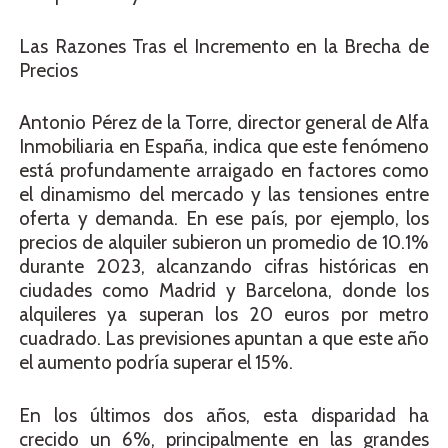
Las Razones Tras el Incremento en la Brecha de
Precios
Antonio Pérez de la Torre, director general de Alfa
Inmobiliaria en España, indica que este fenómeno
está profundamente arraigado en factores como
el dinamismo del mercado y las tensiones entre
oferta y demanda. En ese país, por ejemplo, los
precios de alquiler subieron un promedio de 10.1%
durante 2023, alcanzando cifras históricas en
ciudades como Madrid y Barcelona, donde los
alquileres ya superan los 20 euros por metro
cuadrado. Las previsiones apuntan a que este año
el aumento podría superar el 15%.
En los últimos dos años, esta disparidad ha
crecido un 6%, principalmente en las grandes