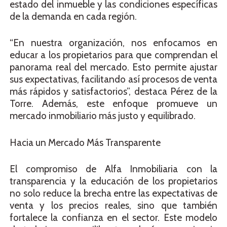
estado del inmueble y las condiciones específicas
de la demanda en cada región.
“En nuestra organización, nos enfocamos en
educar a los propietarios para que comprendan el
panorama real del mercado. Esto permite ajustar
sus expectativas, facilitando así procesos de venta
más rápidos y satisfactorios”, destaca Pérez de la
Torre. Además, este enfoque promueve un
mercado inmobiliario más justo y equilibrado.
Hacia un Mercado Más Transparente
El compromiso de Alfa Inmobiliaria con la
transparencia y la educación de los propietarios
no solo reduce la brecha entre las expectativas de
venta y los precios reales, sino que también
fortalece la confianza en el sector. Este modelo