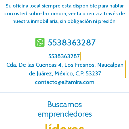
Su oficina local siempre está disponible para hablar
con usted sobre la compra, venta o renta a través de
nuestra inmobiliaria, sin obligación ni presión.
5538363287
5538363287
Cda. De las Cuencas 4, Los Fresnos, Naucalpan
de Juárez, México, C.P. 53237
contacto@alfamira.com
Buscamos
emprendedores