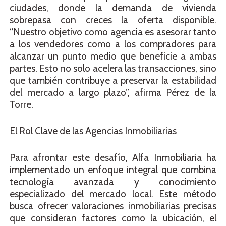
ciudades, donde la demanda de vivienda
sobrepasa con creces la oferta disponible.
“Nuestro objetivo como agencia es asesorar tanto
a los vendedores como a los compradores para
alcanzar un punto medio que beneficie a ambas
partes. Esto no solo acelera las transacciones, sino
que también contribuye a preservar la estabilidad
del mercado a largo plazo”, afirma Pérez de la
Torre.
El Rol Clave de las Agencias Inmobiliarias
Para afrontar este desafío, Alfa Inmobiliaria ha
implementado un enfoque integral que combina
tecnología avanzada y conocimiento
especializado del mercado local. Este método
busca ofrecer valoraciones inmobiliarias precisas
que consideran factores como la ubicación, el