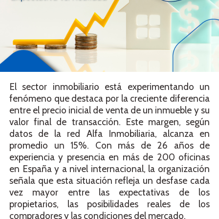
El sector inmobiliario está experimentando un
fenómeno que destaca por la creciente diferencia
entre el precio inicial de venta de un inmueble y su
valor final de transacción. Este margen, según
datos de la red Alfa Inmobiliaria, alcanza en
promedio un 15%. Con más de 26 años de
experiencia y presencia en más de 200 oficinas
en España y a nivel internacional, la organización
señala que esta situación refleja un desfase cada
vez mayor entre las expectativas de los
propietarios, las posibilidades reales de los
compradores y las condiciones del mercado.