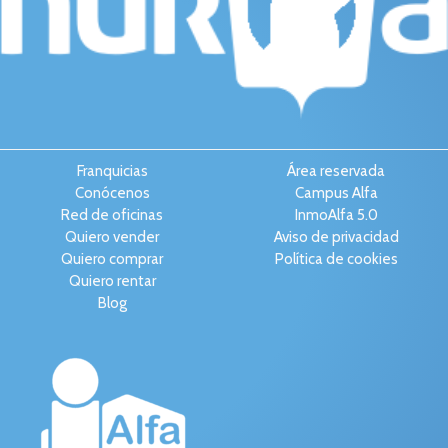
Franquicias
Área reservada
Conócenos
Campus Alfa
Red de oficinas
InmoAlfa 5.0
Quiero vender
Aviso de privacidad
Quiero comprar
Política de cookies
Quiero rentar
Blog