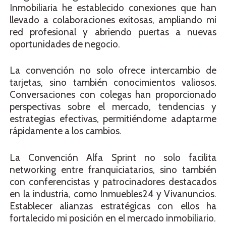
Inmobiliaria he establecido conexiones que han
llevado a colaboraciones exitosas, ampliando mi
red profesional y abriendo puertas a nuevas
oportunidades de negocio.
La convención no solo ofrece intercambio de
tarjetas, sino también conocimientos valiosos.
Conversaciones con colegas han proporcionado
perspectivas sobre el mercado, tendencias y
estrategias efectivas, permitiéndome adaptarme
rápidamente a los cambios.
La Convención Alfa Sprint no solo facilita
networking entre franquiciatarios, sino también
con conferencistas y patrocinadores destacados
en la industria, como Inmuebles24 y Vivanuncios.
Establecer alianzas estratégicas con ellos ha
fortalecido mi posición en el mercado inmobiliario.