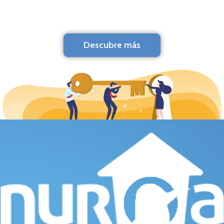
Descubre más