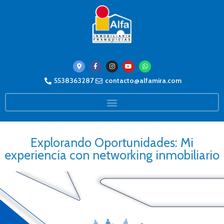
5538363287
contacto@alfamira.com
Explorando Oportunidades: Mi
experiencia con networking inmobiliario