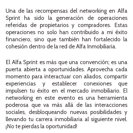
Una de las recompensas del networking en Alfa
Sprint ha sido la generación de operaciones
referidas de propietarios y compradores. Estas
operaciones no solo han contribuido a mi éxito
financiero, sino que también han fortalecido la
cohesión dentro de la red de Alfa Inmobiliaria.
El Alfa Sprint es más que una convención; es una
puerta abierta a oportunidades. Aprovecha cada
momento para interactuar con aliados, compartir
experiencias y establecer conexiones que
impulsen tu éxito en el mercado inmobiliario. El
networking en este evento es una herramienta
poderosa que va más allá de las interacciones
sociales, desbloqueando nuevas posibilidades y
llevando tu carrera inmobiliaria al siguiente nivel.
¡No te pierdas la oportunidad!