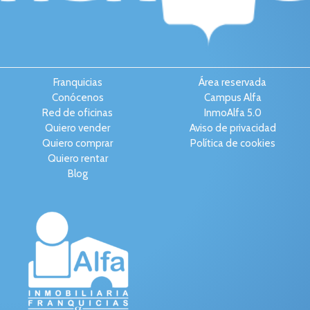
Franquicias
Área reservada
Conócenos
Campus Alfa
Red de oficinas
InmoAlfa 5.0
Quiero vender
Aviso de privacidad
Quiero comprar
Política de cookies
Quiero rentar
Blog