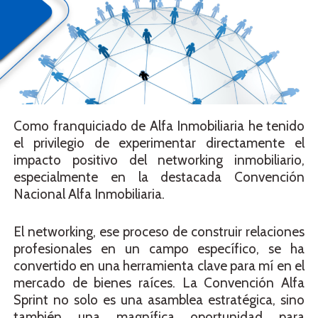
Como franquiciado de Alfa Inmobiliaria he tenido
el privilegio de experimentar directamente el
impacto positivo del networking inmobiliario,
especialmente en la destacada Convención
Nacional Alfa Inmobiliaria.
El networking, ese proceso de construir relaciones
profesionales en un campo específico, se ha
convertido en una herramienta clave para mí en el
mercado de bienes raíces. La Convención Alfa
Sprint no solo es una asamblea estratégica, sino
también una magnífica oportunidad para