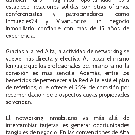
establecer relaciones sólidas con otras oficinas,
conferencistas y patrocinadores, como
Inmuebles24 y Vivanuncios, un negocio
inmobiliario confiable con más de 15 años de
experiencia.
Gracias a la red Alfa, la actividad de networking se
vuelve más directa y efectiva. Al hablar el mismo
lenguaje que los profesionales del mismo ramo, la
conexión es más sencilla. Además, entre los
beneficios de pertenecer a la Red Alfa está el plan
de referidos, que ofrece el 25% de comisión por
recomendación de prospectos cuyas propiedades
se vendan.
El networking inmobiliario va más allá de
intercambiar tarjetas; es generar oportunidades
tangibles de negocio. En las convenciones de Alfa