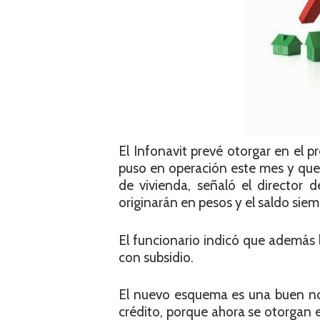
El Infonavit prevé otorgar en el 
puso en operación este mes y que
de vivienda, señaló el director
originarán en pesos y el saldo siem
El funcionario indicó que además 
con subsidio.
El nuevo esquema es una buen not
crédito, porque ahora se otorgan e