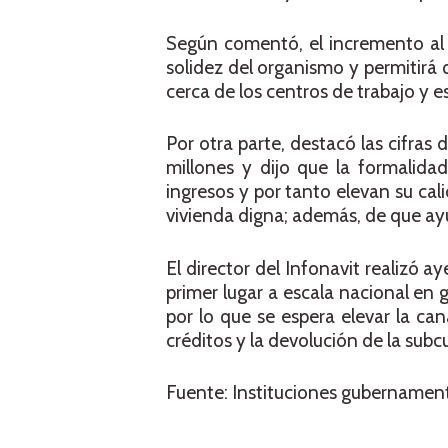
Según comentó, el incremento al 
solidez del organismo y permitirá
cerca de los centros de trabajo y e
Por otra parte, destacó las cifras
millones y dijo que la formalida
ingresos y por tanto elevan su cali
vivienda digna; además, de que ay
El director del Infonavit realizó 
primer lugar a escala nacional en 
por lo que se espera elevar la ca
créditos y la devolución de la subc
Fuente: Instituciones gubernamen