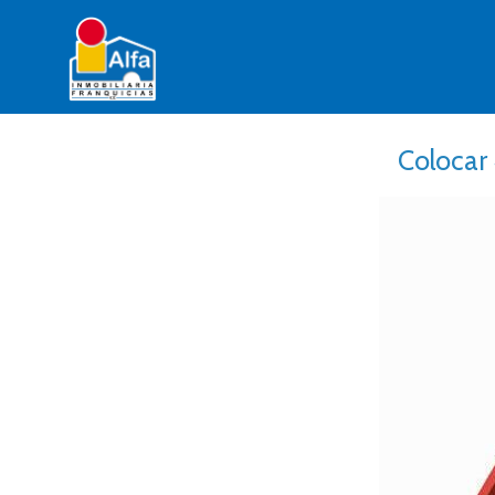
Colocar 